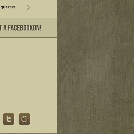
gusztus