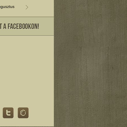
gusztus