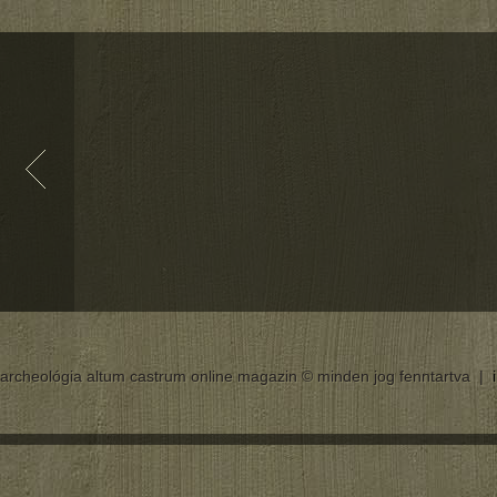
archeológia altum castrum online magazin © minden jog fenntartva |