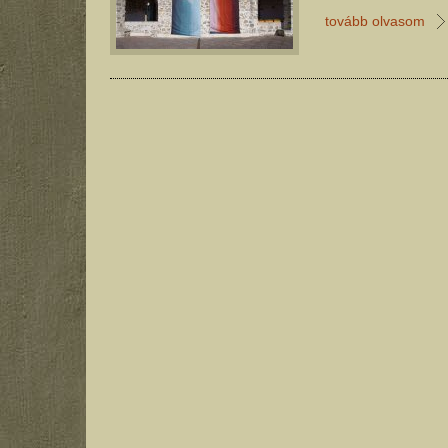
tovább olvasom