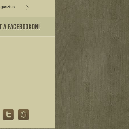
gusztus