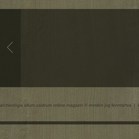
archeológia altum castrum online magazin © minden jog fenntartva |