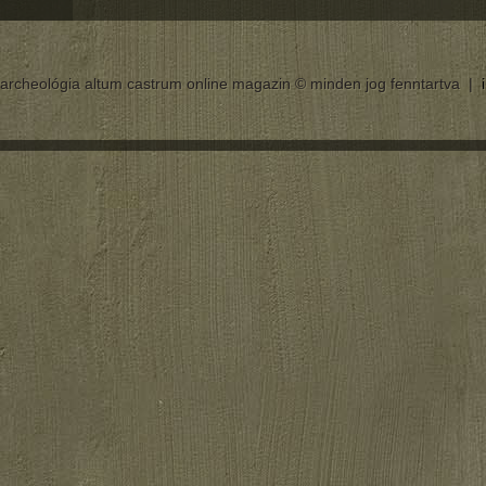
archeológia altum castrum online magazin © minden jog fenntartva |