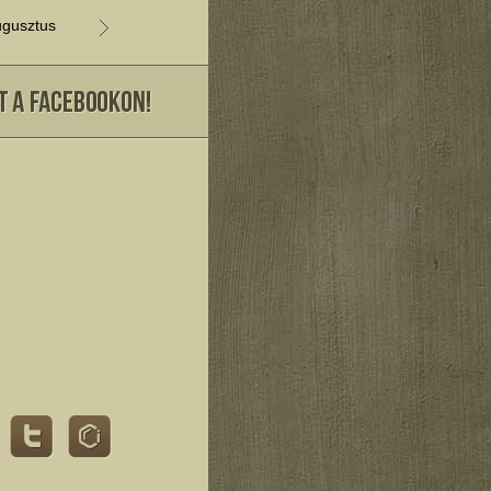
gusztus