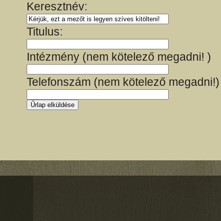
Keresztnév:
Titulus:
Intézmény (nem kötelező megadni! )
Telefonszám (nem kötelező megadni!)