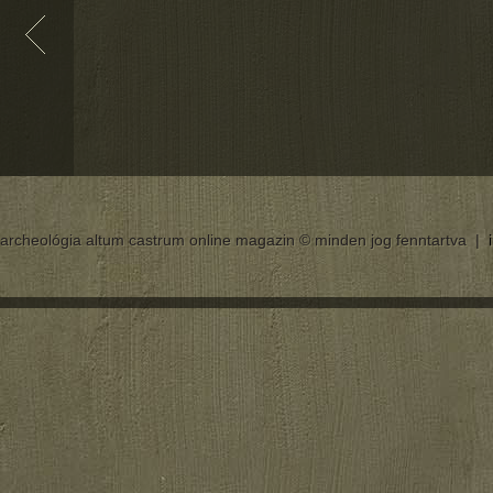
archeológia altum castrum online magazin © minden jog fenntartva |