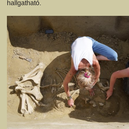
hallgatható.