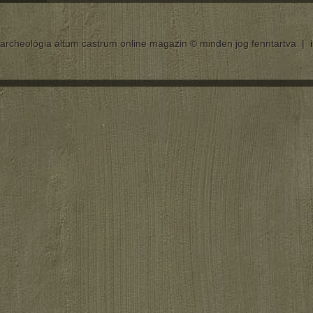
archeológia altum castrum online magazin © minden jog fenntartva |