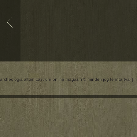
archeológia altum castrum online magazin © minden jog fenntartva |