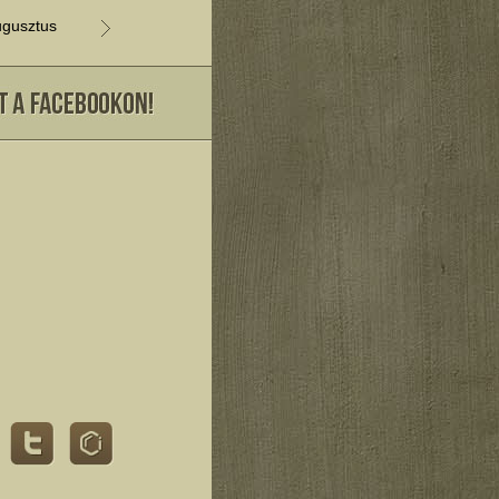
gusztus