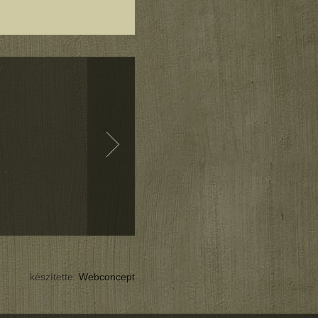
készítette:
Webconcept