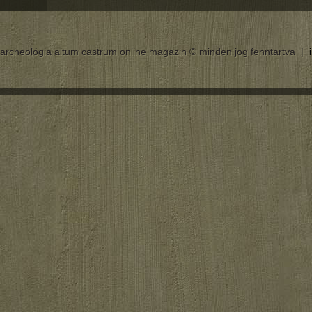
archeológia altum castrum online magazin © minden jog fenntartva |