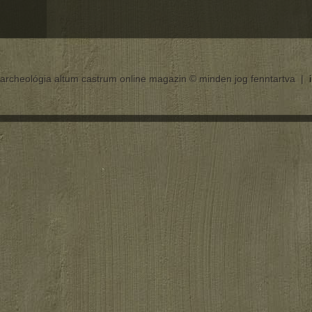
archeológia altum castrum online magazin © minden jog fenntartva |