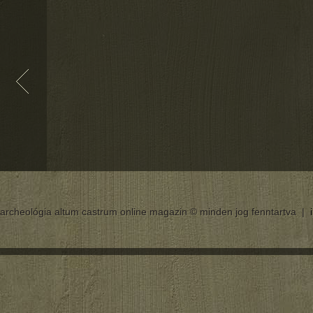
archeológia altum castrum online magazin © minden jog fenntartva |