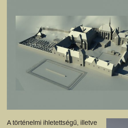
A történelmi ihletettségű, illetve