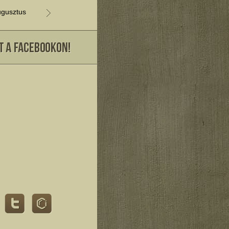
gusztus