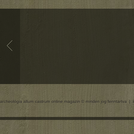
archeológia altum castrum online magazin © minden jog fenntartva |