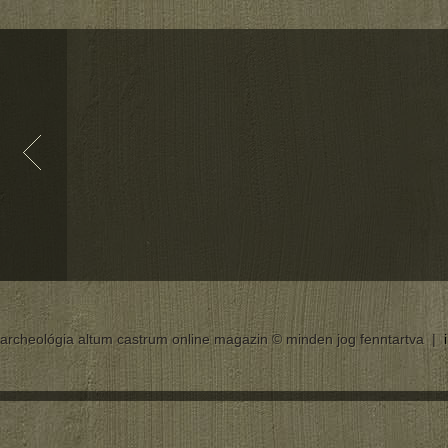
archeológia altum castrum online magazin © minden jog fenntartva |