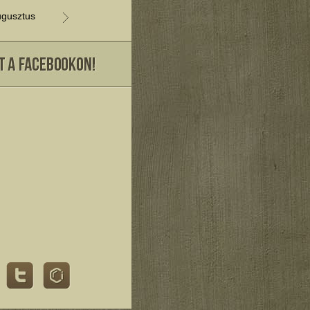
gusztus