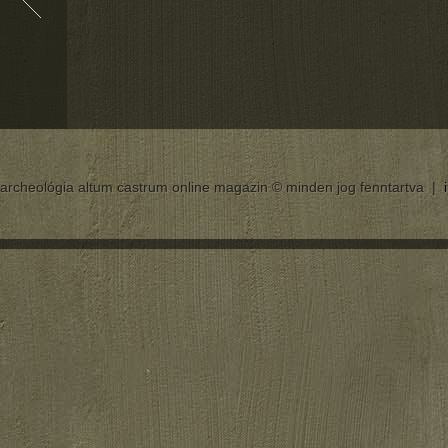
archeológia altum castrum online magazin © minden jog fenntartva |