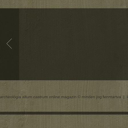
archeológia altum castrum online magazin © minden jog fenntartva |