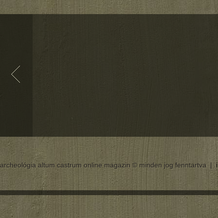
archeológia altum castrum online magazin © minden jog fenntartva |