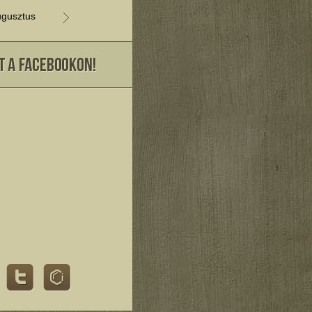
gusztus