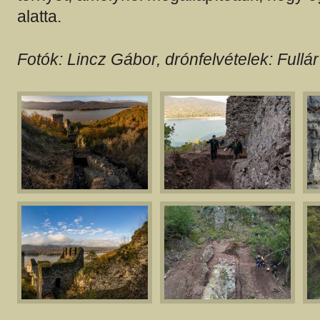
alatta.
Fotók: Lincz Gábor, drónfelvételek: Fullár