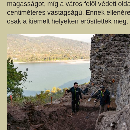
magasságot, míg a város felől védett olda
centiméteres vastagságú. Ennek ellenére
csak a kiemelt helyeken erősítették meg.