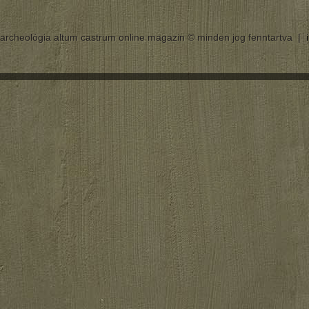
archeológia altum castrum online magazin © minden jog fenntartva |