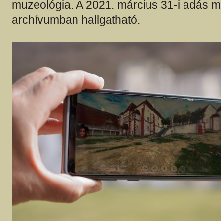
muzeológia. A 2021. március 31-i adás m
archívumban hallgatható.