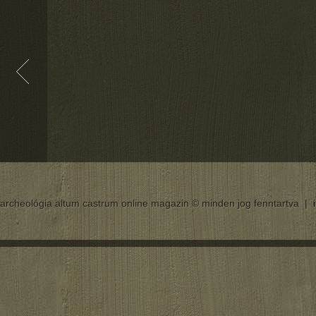
archeológia altum castrum online magazin © minden jog fenntartva |