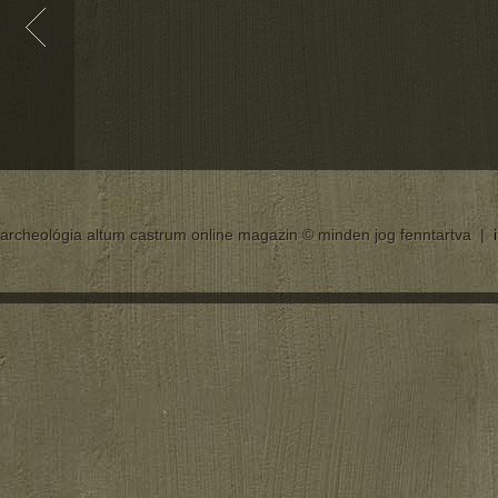
archeológia altum castrum online magazin © minden jog fenntartva |