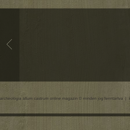
archeológia altum castrum online magazin © minden jog fenntartva |