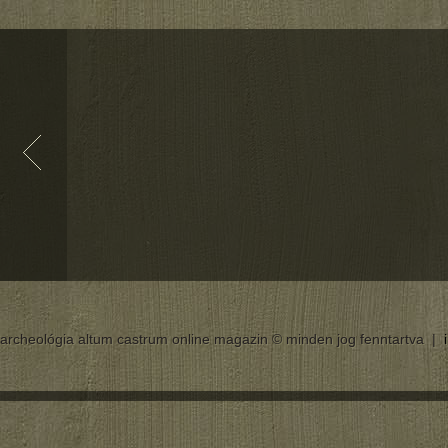
archeológia altum castrum online magazin © minden jog fenntartva |