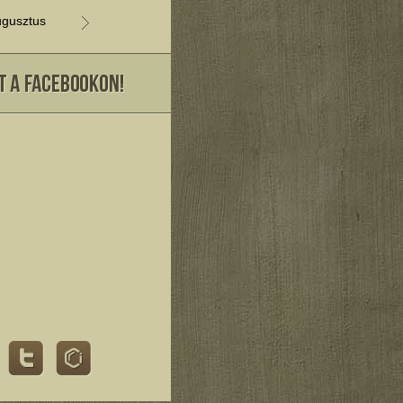
gusztus