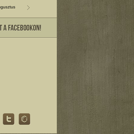
gusztus