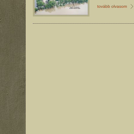
tovább olvasom