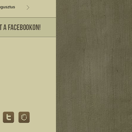
gusztus