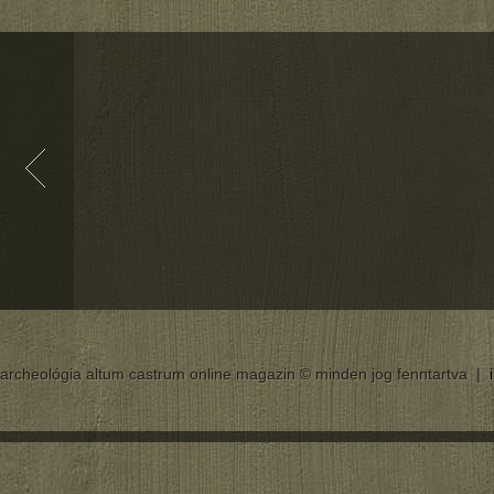
archeológia altum castrum online magazin © minden jog fenntartva |