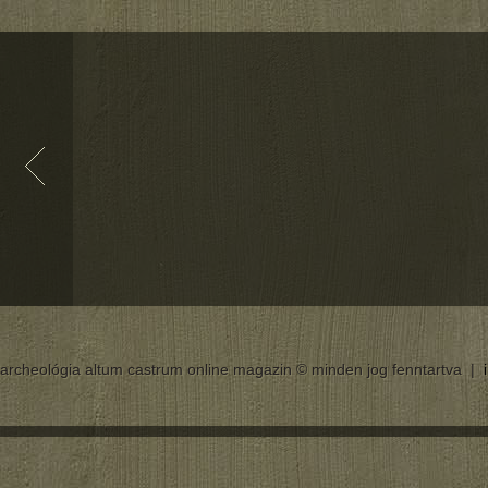
archeológia altum castrum online magazin © minden jog fenntartva |