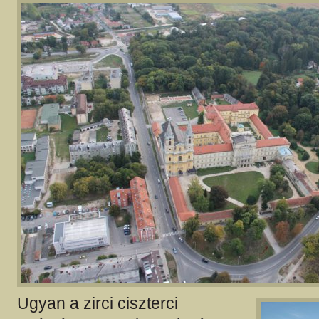
Ugyan a zirci ciszterci