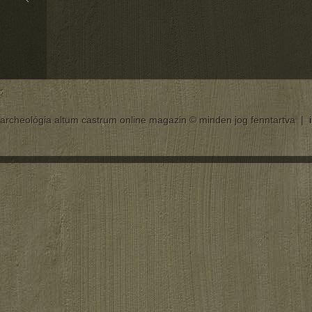
archeológia altum castrum online magazin © minden jog fenntartva |