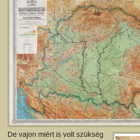
De vajon miért is volt szükség