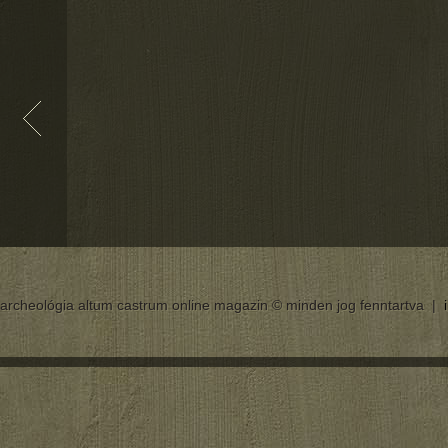
archeológia altum castrum online magazin © minden jog fenntartva |