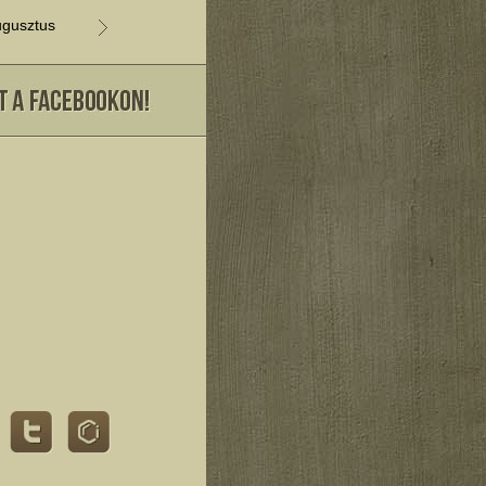
gusztus