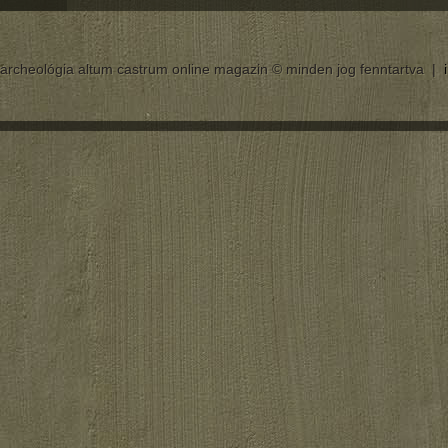
archeológia altum castrum online magazin © minden jog fenntartva |