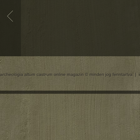
archeológia altum castrum online magazin © minden jog fenntartva |