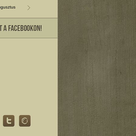
gusztus